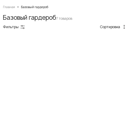
Главная
Базовый гардероб
Базовый гардероб
7 товаров
Сортировка
Фильтры