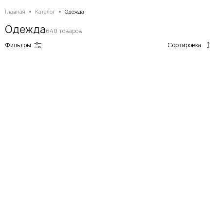
Главная
Каталог
Одежда
Одежда
640 товаров
Сортировка
Фильтры