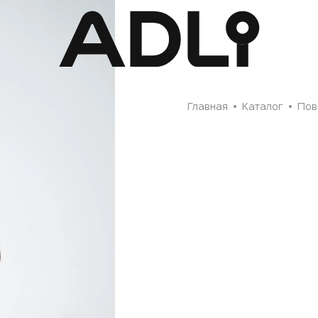
Главная
Главная
Каталог
Пов