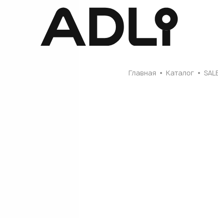
Главная
Главная
Каталог
SAL