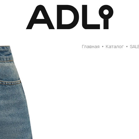
Главная
Главная
Каталог
SAL