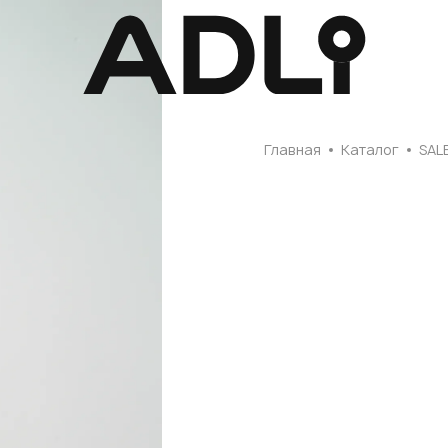
Главная
Главная
Каталог
SAL