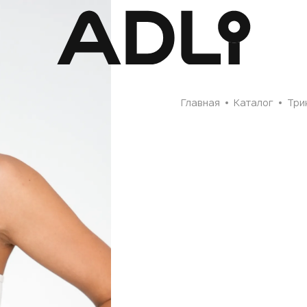
Главная
Главная
Каталог
Три