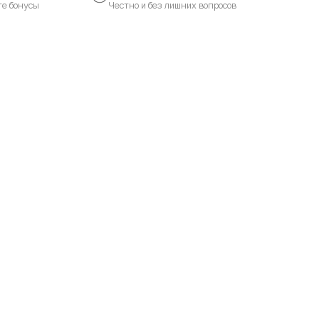
те бонусы
Честно и без лишних вопросов