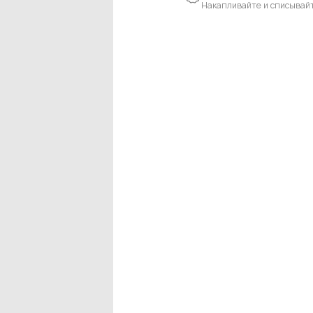
Накапливайте и списывай