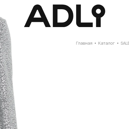
Главная
Главная
Каталог
SAL