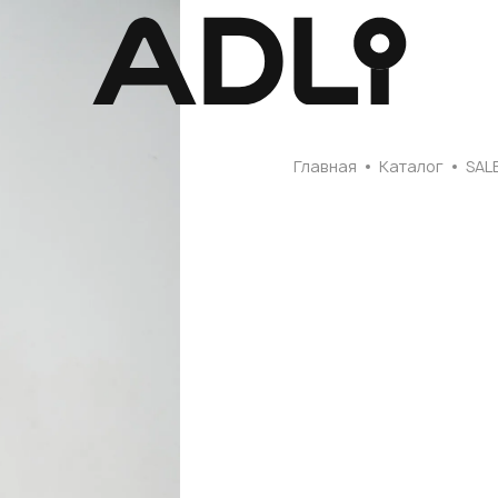
Главная
Главная
Каталог
SAL