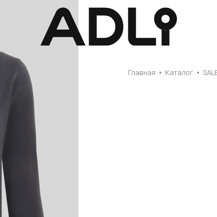
Главная
Главная
Каталог
SAL