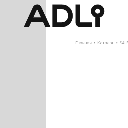
Главная
Главная
Каталог
SAL