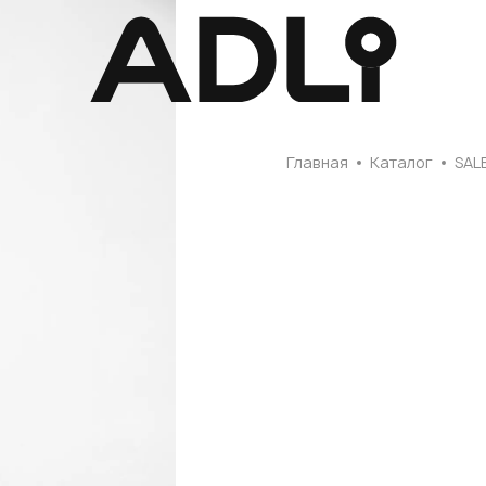
Главная
Главная
Каталог
SAL