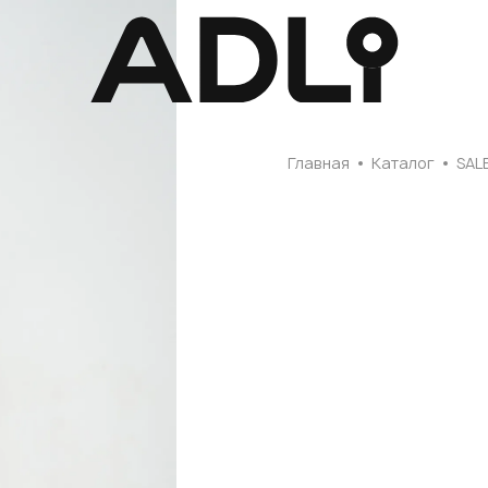
Главная
Главная
Каталог
SAL