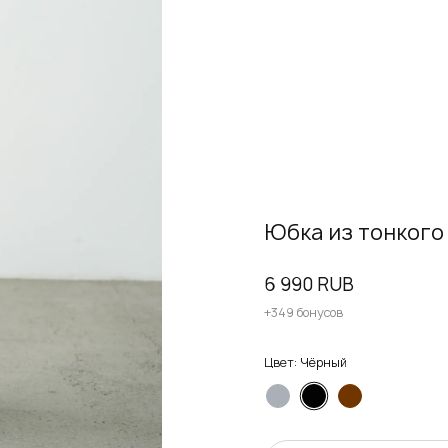
Юбка из тонкого
6 990 RUB
+349 бонусов
Цвет:
Чёрный