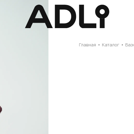
Главная
Главная
Каталог
Баз