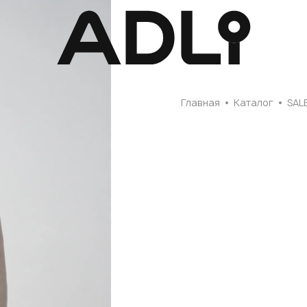
Главная
Главная
Каталог
SAL